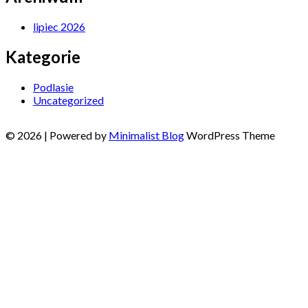
lipiec 2026
Kategorie
Podlasie
Uncategorized
© 2026
| Powered by
Minimalist Blog
WordPress Theme